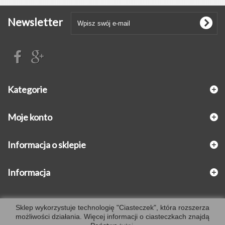
Newsletter
Kategorie
Moje konto
Informacja o sklepie
Informacja
S
k
lep wykorzystuje technologię "Ciasteczek", która rozszerza
możliwości działania. Więcej informacji o ciasteczkach znajdą