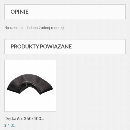
OPINIE
Na razie nie dodano żadnej recenzji.
PRODUKTY POWIĄZANE
Dętka 6 x 350/400...
$ 4.31